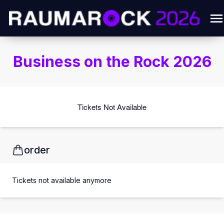
Business on the Rock 2026
Tickets Not Available
order
Tickets not available anymore