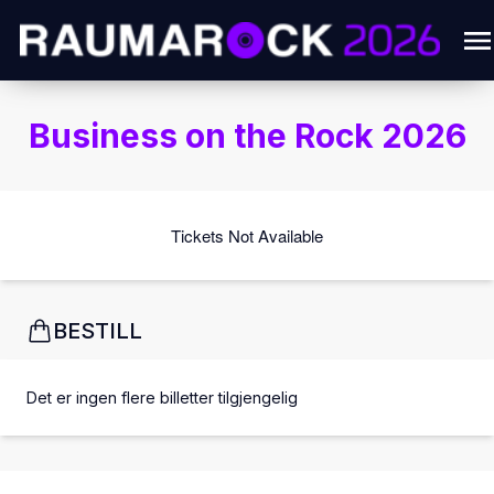
Business on the Rock 2026
Tickets Not Available
BESTILL
Det er ingen flere billetter tilgjengelig